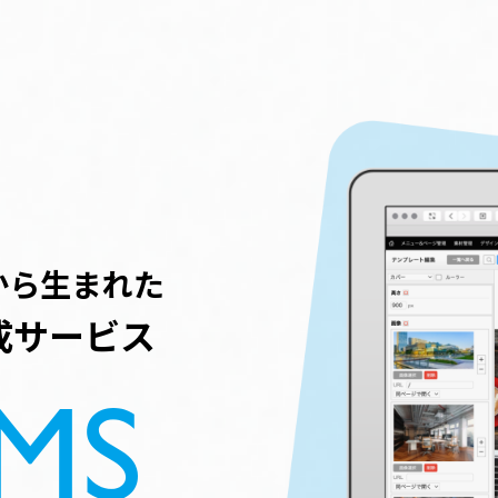
から生まれた
成サービス