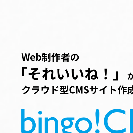
Web制作者の
「それいいね！」
クラウド型CMSサイト作