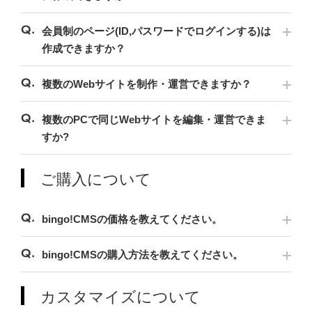
会員制のページ(ID,パスワードでログインする)は
作成できますか？
複数のWebサイトを制作・運営できますか？
複数のPCで同じWebサイトを編集・運営できま
すか?
ご購入について
bingo!CMSの価格を教えてください。
bingo!CMSの購入方法を教えてください。
カスタマイズについて