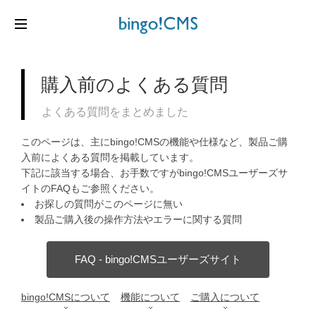
購入前のよくある質問
よくある質問をまとめました
このページは、主にbingo!CMSの機能や仕様など、製品ご購
入前によくある質問を掲載しています。
下記に該当する場合、お手数ですがbingo!CMSユーザーズサ
イトのFAQもご参照ください。
お探しの質問がこのページに無い
製品ご購入後の操作方法やエラーに関する質問
FAQ - bingo!CMSユーザーズサイト
bingo!CMSについて
機能について
ご購入について