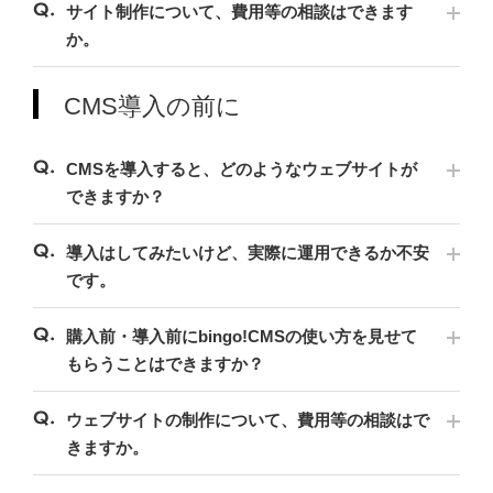
サイト制作について、費用等の相談はできます
か。
CMS導入の前に
CMSを導入すると、どのようなウェブサイトが
できますか？
導入はしてみたいけど、実際に運用できるか不安
です。
購入前・導入前にbingo!CMSの使い方を見せて
もらうことはできますか？
ウェブサイトの制作について、費用等の相談はで
きますか。