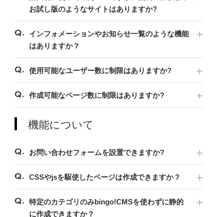
お試し版のようなサイトはありますか?
インフォメーションやお知らせ一覧のような機能
はありますか？
使用可能なユーザー数に制限はありますか?
作成可能なページ数に制限はありますか?
機能について
お問い合わせフォームを設置できますか?
CSSやjsを駆使したページは作成できますか？
特定のカテゴリのみbingo!CMSを使わずに静的
に作成できますか？