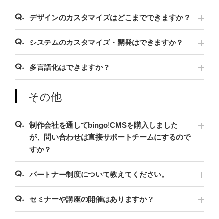
デザインのカスタマイズはどこまでできますか？
システムのカスタマイズ・開発はできますか？
多言語化はできますか？
その他
制作会社を通してbingo!CMSを購入しました
が、問い合わせは直接サポートチームにするので
すか？
パートナー制度について教えてください。
セミナーや講座の開催はありますか？