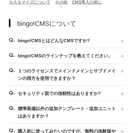
カスタマイズについて
その他
CMS導入の前に
bingo!CMSについて
bingo!CMSとはどんなCMSですか?
bingo!CMSのラインナップを教えてください。
１つのライセンスでメインドメインとサブドメイ
ンの両方を使用できますか？
セキュリティ面での信頼性はありますか?
標準装備以外の追加テンプレート・追加ユニット
はありますか？
購入前に使ってみたいのですが、無料の体験版や