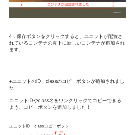
4．保存ボタンをクリックすると、ユニットが配置さ
れているコンテナの真下に新しいコンテナが追加され
ます。
●ユニットのID、classのコピーボタンが追加されまし
た
ユニットIDやclass名をワンクリックでコピーできる
よう、コピーボタンを追加しました！
ユニットID・classコピーボタン