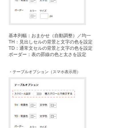
基本列幅：おまかせ（自動調整）／均一
TH：見出しセルの背景と文字の色を設定
TD：通常文セルの背景と文字の色を設定
ボーダー：表の罫線の色と太さを設定
・テーブルオプション（スマホ表示用）