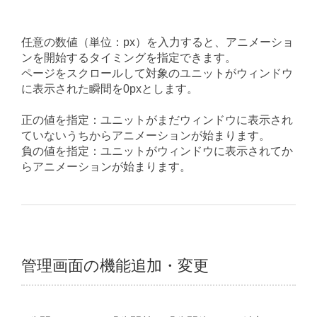
任意の数値（単位：px）を入力すると、アニメーショ
ンを開始するタイミングを指定できます。
ページをスクロールして対象のユニットがウィンドウ
に表示された瞬間を0pxとします。
正の値を指定：ユニットがまだウィンドウに表示され
ていないうちからアニメーションが始まります。
負の値を指定：ユニットがウィンドウに表示されてか
らアニメーションが始まります。
管理画面の機能追加・変更