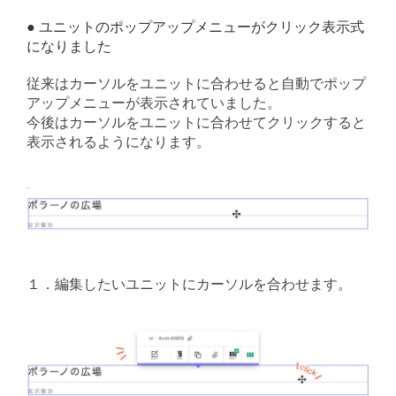
● ユニットのポップアップメニューがクリック表示式
になりました
従来はカーソルをユニットに合わせると自動でポップ
アップ
メニューが表示されていました。
今後はカーソルをユニットに合わせてクリックすると
表示されるようになります。
操作手順
１．編集したいユニットにカーソルを合わせます。