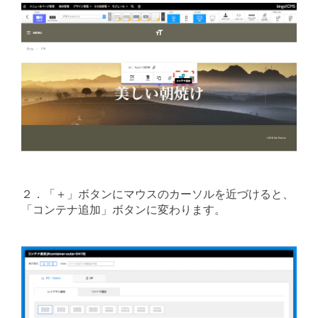
２．「＋」ボタンにマウスのカーソルを近づけると、
「コンテナ追加」ボタンに変わります。