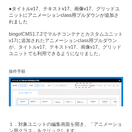
●タイトルv17、テキストv17、画像v17、グリッドユ
ニットにアニメーションclass用プルダウンが追加さ
れました
bingo!CMS1.7.2でマルチコンテナとカスタムユニット
v17に追加されたアニメーションclass用プルダウン
が、タイトルv17、テキストv17、画像v17、グリッド
ユニットでも利用できるようになりました。
操作手順
１．対象ユニットの編集画面を開き、「アニメーショ
ン用クラス」をクリックします。