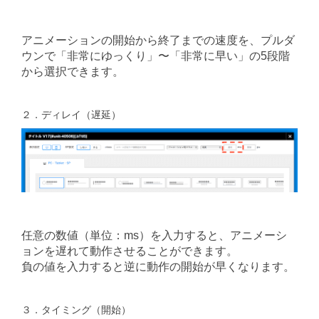
アニメーションの開始から終了までの速度を、プルダ
ウンで「非常にゆっくり」〜「非常に早い」の5段階
から選択できます。
２．ディレイ（遅延）
任意の数値（単位：ms）を入力すると、アニメーシ
ョンを遅れて動作させることができます。
負の値を入力すると逆に動作の開始が早くなります。
３．タイミング（開始）