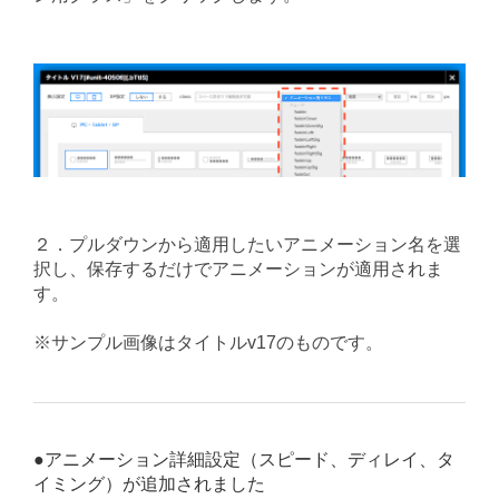
２．プルダウンから適用したいアニメーション名を選
択し、保存するだけでアニメーションが適用されま
す。
※サンプル画像はタイトルv17のものです。
●アニメーション詳細設定（スピード、ディレイ、タ
イミング）が追加されました