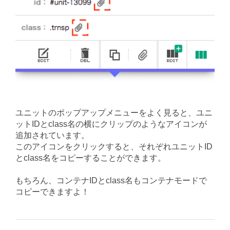
ユニットのポップアップメニューをよく見ると、ユニ
ットIDとclass名の横にクリップのようなアイコンが
追加されています。
このアイコンをクリックすると、それぞれユニットID
とclass名をコピーすることができます。
もちろん、コンテナIDとclass名もコンテナモードで
コピーできますよ！