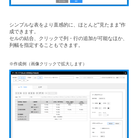
シンプルな表をより直感的に、ほとんど”見たまま”作
成できます。
セルの結合、クリックで列・行の追加が可能なほか、
列幅を指定することもできます。
※作成例（画像クリックで拡大します）