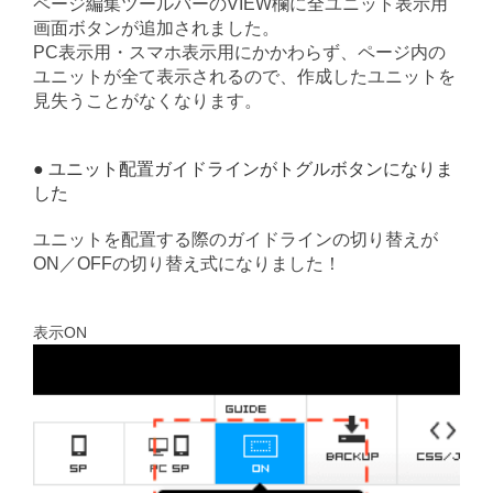
ページ編集ツールバーのVIEW欄に全ユニット表示用
画面ボタンが追加されました。
PC表示用・スマホ表示用にかかわらず、ページ内の
ユニットが全て表示されるので、作成したユニットを
見失うことがなくなります。
● ユニット配置ガイドラインがトグルボタンになりま
した
ユニットを配置する際のガイドラインの切り替えが
ON／OFFの切り替え式になりました！
表示ON