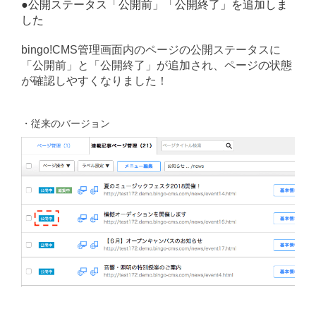
●公開ステータス「公開前」「公開終了」を追加しま
した
bingo!CMS管理画面内のページの公開ステータスに
「公開前」と「公開終了」が追加され、ページの状態
が確認しやすくなりました！
・従来のバージョン