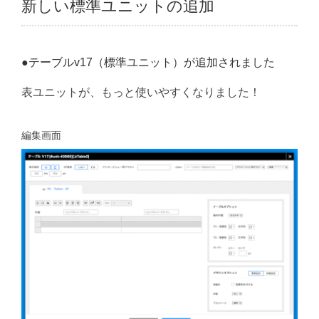
新しい標準ユニットの追加
●テーブルv17（標準ユニット）が追加されました
表ユニットが、もっと使いやすくなりました！
編集画面