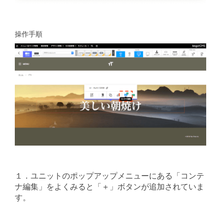
操作手順
１．ユニットのポップアップメニューにある「コンテ
ナ編集」をよくみると「＋」ボタンが追加されていま
す。