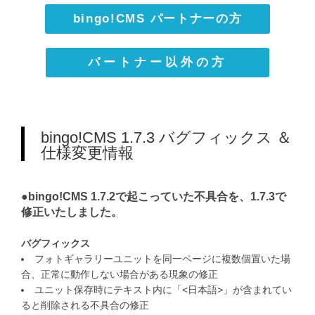
bingo!CMS パートナーの方
パートナー以外の方
bingo!CMS 1.7.3 バグフィックス ＆
仕様変更情報
●bingo!CMS 1.7.2で起こっていた不具合を、1.7.3で
修正いたしました。
バグフィックス
フォトギャラリーユニットを同一ページに複数個置いた場
合、正常に動作しない場合がある現象の修正
ユニット保存時にテキスト内に「<日本語>」が含まれてい
ると削除される不具合の修正