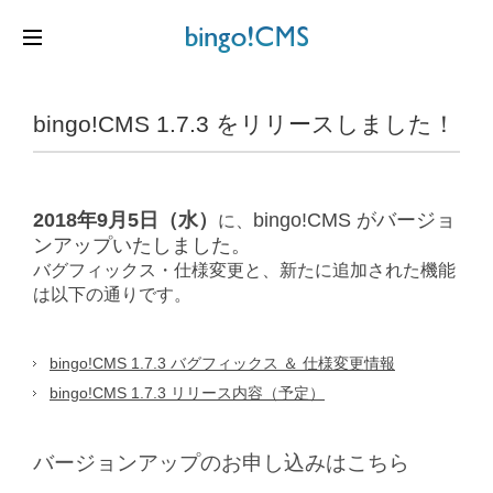
bingo!CMS 1.7.3 をリリースしました！
2018年9月5日（水）
bingo!CMS がバージョ
に、
ンアップいたしました。
バグフィックス・仕様変更と、新たに追加された機能
は以下の通りです。
bingo!CMS 1.7.3 バグフィックス ＆ 仕様変更情報
bingo!CMS 1.7.3 リリース内容（予定）
バージョンアップのお申し込みはこちら