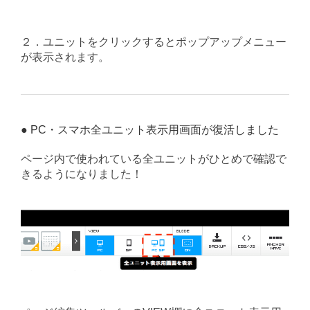
２．ユニットをクリックするとポップアップメニュー
が表示されます。
● PC・スマホ全ユニット表示用画面が復活しました
ページ内で使われている全ユニットがひとめで確認で
きるようになりました！