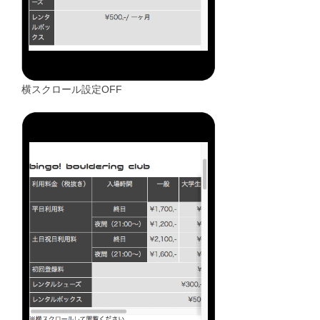
横スクロール設定OFF