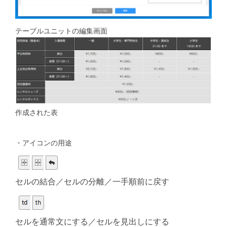
テーブルユニットの編集画面
作成された表
・アイコンの用途
セルの結合／セルの分離／一手順前に戻す
セルを通常文にする／セルを見出しにする