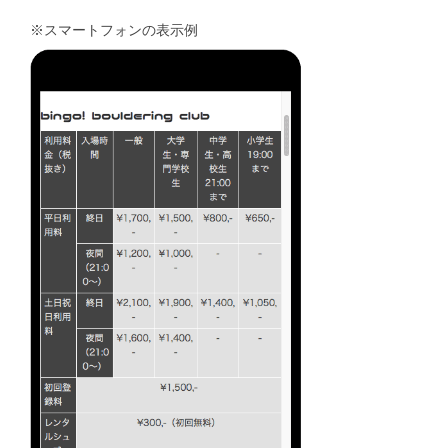
※スマートフォンの表示例