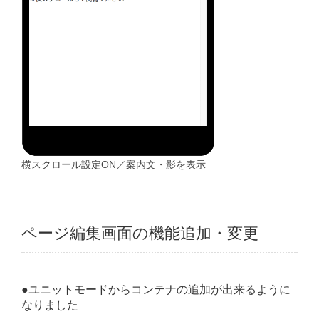
横スクロール設定ON／案内文・影を表示
ページ編集画面の機能追加・変更
●ユニットモードからコンテナの追加が出来るように
なりました