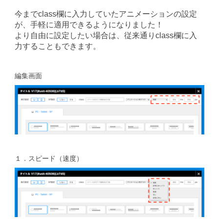
今までclass欄に入力していたアニメーションの設定
が、手軽に適用できるようになりました！
より自由に設定したい場合は、従来通りclass欄に入
力することもできます。
編集画面
１．スピード（速度）