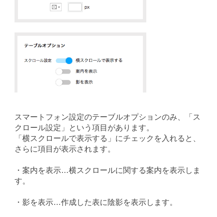
スマートフォン設定のテーブルオプションのみ、「ス
クロール設定」という項目があります。
「横スクロールで表示する」にチェックを入れると、
さらに項目が表示されます。
・案内を表示…横スクロールに関する案内を表示しま
す。
・影を表示…作成した表に陰影を表示します。