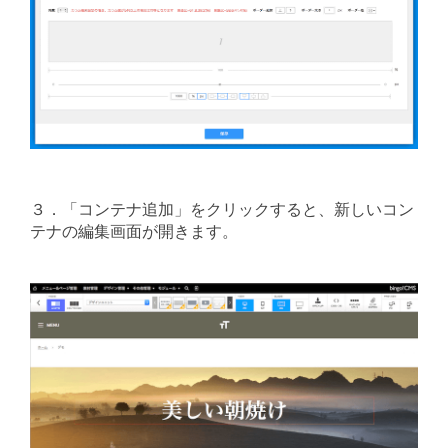
３．「コンテナ追加」をクリックすると、新しいコン
テナの編集画面が開きます。