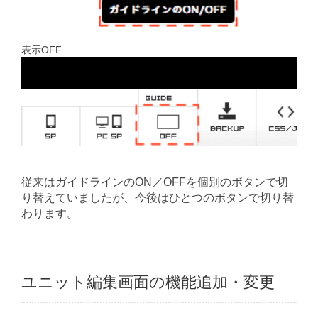
表示OFF
従来はガイドラインのON／OFFを個別のボタンで切
り替えていましたが、今後はひとつのボタンで切り替
わります。
ユニット編集画面の機能追加・変更