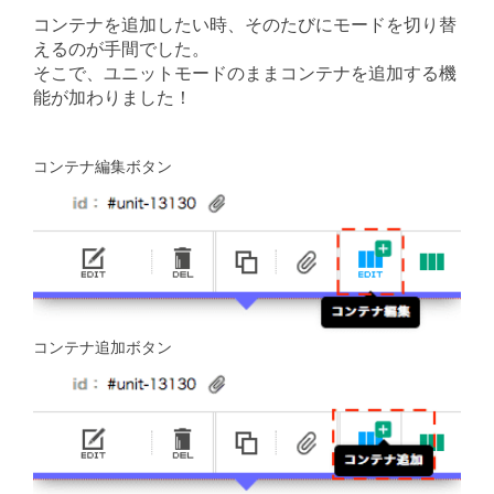
コンテナを追加したい時、そのたびにモードを切り替
えるのが手間でした。
そこで、ユニットモードのままコンテナを追加する機
能が加わりました！
コンテナ編集ボタン
コンテナ追加ボタン